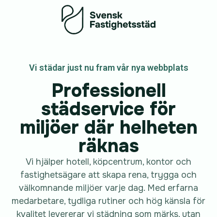
Vi städar just nu fram vår nya webbplats
Professionell
städservice för
miljöer där helheten
räknas
Vi hjälper hotell, köpcentrum, kontor och
fastighetsägare att skapa rena, trygga och
välkomnande miljöer varje dag. Med erfarna
medarbetare, tydliga rutiner och hög känsla för
kvalitet levererar vi städning som märks, utan