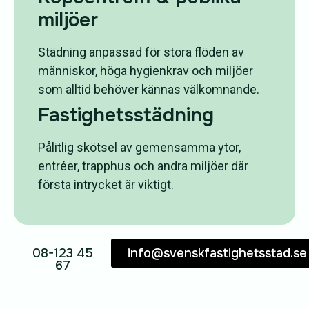
miljöer
Städning anpassad för stora flöden av
människor, höga hygienkrav och miljöer
som alltid behöver kännas välkomnande.
Fastighetsstädning
Pålitlig skötsel av gemensamma ytor,
entréer, trapphus och andra miljöer där
första intrycket är viktigt.
08-123 45
info@svenskfastighetsstad.se
67