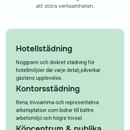
att störa verksamheten.
Hotellstädning
Noggrann och diskret städning för
hotellmiljöer där varje detalj påverkar
gästens upplevelse.
Kontorsstädning
Rena, trivsamma och representativa
arbetsplatser som bidrar till bättre
arbetsmiljö och högre trivsel.
Köpcentrum & publika